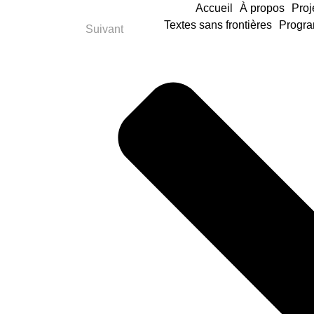
Accueil
À propos
Proj
Textes sans frontières
Progra
Suivant