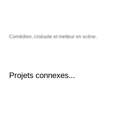
Comédien, cinéaste et metteur en scène.
Projets connexes...