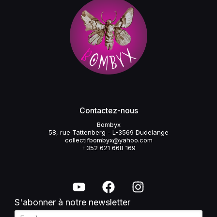
Contactez-nous
Bombyx
58, rue Tattenberg - L-3569 Dudelange
collectifbombyx@yahoo.com
+352 621 668 169
S'abonner à notre newsletter