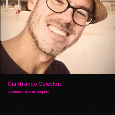
Gianfranco Celestino
Collaborations artistiques