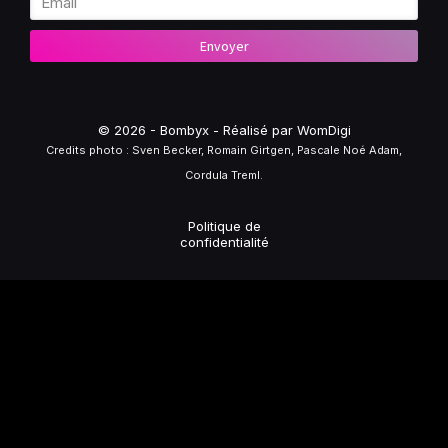
Envoyer
© 2026 - Bombyx - Réalisé par WomDigi
Credits photo : Sven Becker, Romain Girtgen, Pascale Noé Adam,
Cordula Treml.
Politique de
confidentialité